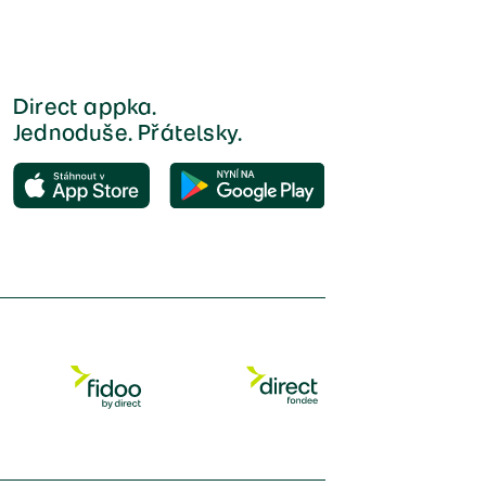
Direct appka.
Jednoduše. Přátelsky.