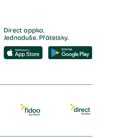
Direct appka.
Jednoduše. Přátelsky.