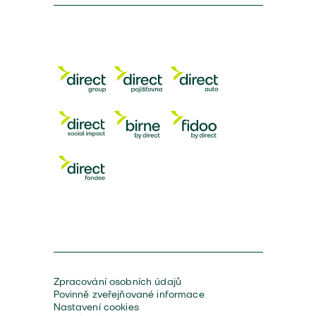
Zpracování osobních údajů
Povinně zveřejňované informace
Nastavení cookies