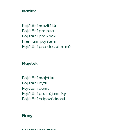
Mazlíčci
Pojištění mazlíčků
Pojištění pro psa
Pojištění pro kočku
Premium pojištění
Pojištění psa do zahraničí
Majetek
Pojištění majetku
Pojištění bytu
Pojištění domu
Pojištění pro nájemníky
Pojištění odpovědnosti
Firmy