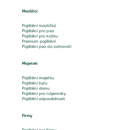
Mazlíčci
Pojištění mazlíčků
Pojištění pro psa
Pojištění pro kočku
Premium pojištění
Pojištění psa do zahraničí
Majetek
Pojištění majetku
Pojištění bytu
Pojištění domu
Pojištění pro nájemníky
Pojištění odpovědnosti
Firmy