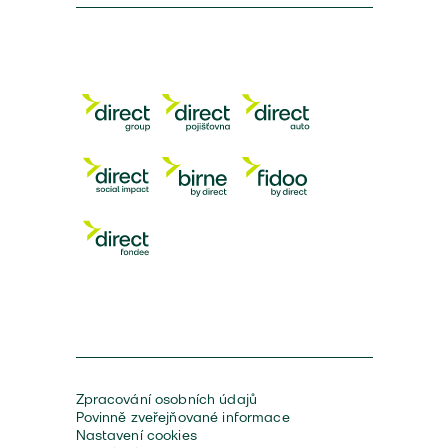
Zpracování osobních údajů
Povinně zveřejňované informace
Nastavení cookies