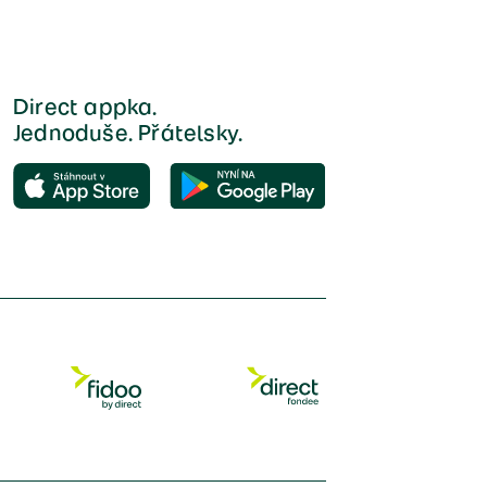
Direct appka.
Jednoduše. Přátelsky.