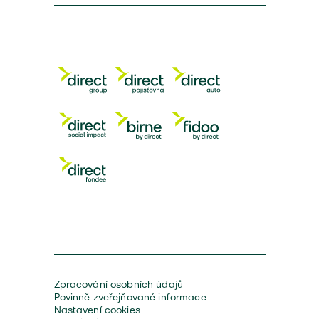
Zpracování osobních údajů
Povinně zveřejňované informace
Nastavení cookies