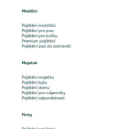
Mazlíčci
Pojištění mazlíčků
Pojištění pro psa
Pojištění pro kočku
Premium pojištění
Pojištění psa do zahraničí
Majetek
Pojištění majetku
Pojištění bytu
Pojištění domu
Pojištění pro nájemníky
Pojištění odpovědnosti
Firmy