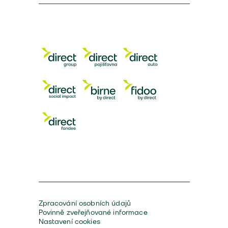
Zpracování osobních údajů
Povinně zveřejňované informace
Nastavení cookies