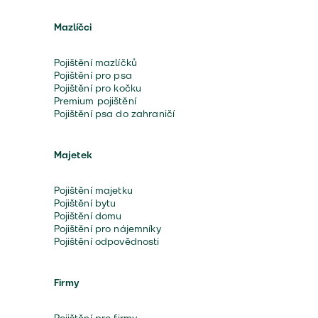
Mazlíčci
Pojištění mazlíčků
Pojištění pro psa
Pojištění pro kočku
Premium pojištění
Pojištění psa do zahraničí
Majetek
Pojištění majetku
Pojištění bytu
Pojištění domu
Pojištění pro nájemníky
Pojištění odpovědnosti
Firmy