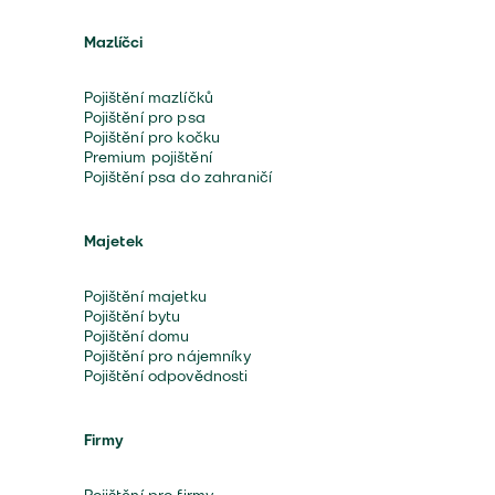
Mazlíčci
Pojištění mazlíčků
Pojištění pro psa
Pojištění pro kočku
Premium pojištění
Pojištění psa do zahraničí
Majetek
Pojištění majetku
Pojištění bytu
Pojištění domu
Pojištění pro nájemníky
Pojištění odpovědnosti
Firmy