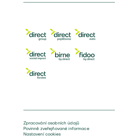
Zpracování osobních údajů
Povinně zveřejňované informace
Nastavení cookies