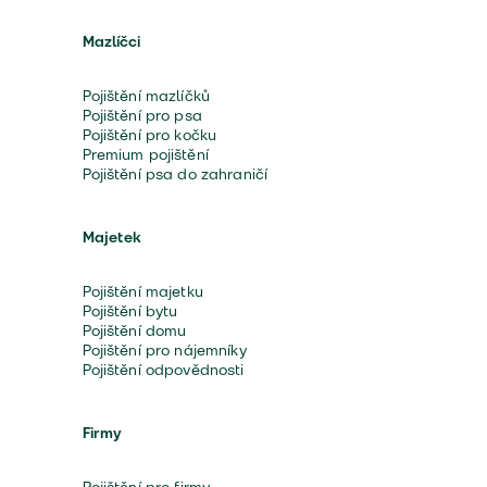
Mazlíčci
Pojištění mazlíčků
Pojištění pro psa
Pojištění pro kočku
Premium pojištění
Pojištění psa do zahraničí
Majetek
Pojištění majetku
Pojištění bytu
Pojištění domu
Pojištění pro nájemníky
Pojištění odpovědnosti
Firmy