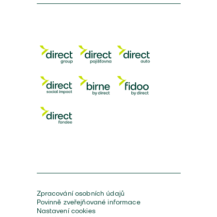
Zpracování osobních údajů
Povinně zveřejňované informace
Nastavení cookies