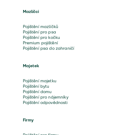
Mazlíčci
Pojištění mazlíčků
Pojištění pro psa
Pojištění pro kočku
Premium pojištění
Pojištění psa do zahraničí
Majetek
Pojištění majetku
Pojištění bytu
Pojištění domu
Pojištění pro nájemníky
Pojištění odpovědnosti
Firmy