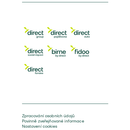
Zpracování osobních údajů
Povinně zveřejňované informace
Nastavení cookies