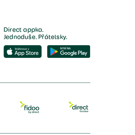
Direct appka.
Jednoduše. Přátelsky.