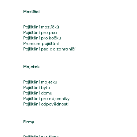
Mazlíčci
Pojištění mazlíčků
Pojištění pro psa
Pojištění pro kočku
Premium pojištění
Pojištění psa do zahraničí
Majetek
Pojištění majetku
Pojištění bytu
Pojištění domu
Pojištění pro nájemníky
Pojištění odpovědnosti
Firmy