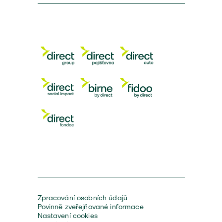
Zpracování osobních údajů
Povinně zveřejňované informace
Nastavení cookies