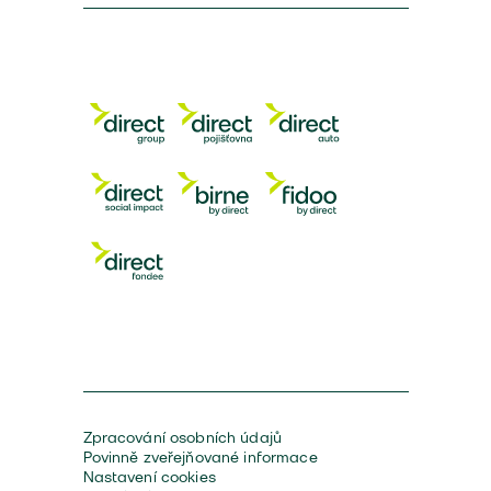
Zpracování osobních údajů
Povinně zveřejňované informace
Nastavení cookies