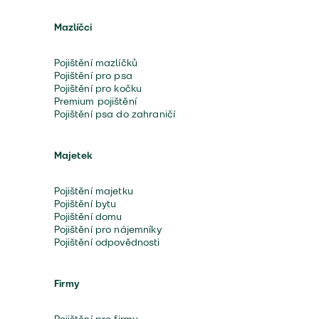
Mazlíčci
Pojištění mazlíčků
Pojištění pro psa
Pojištění pro kočku
Premium pojištění
Pojištění psa do zahraničí
Majetek
Pojištění majetku
Pojištění bytu
Pojištění domu
Pojištění pro nájemníky
Pojištění odpovědnosti
Firmy