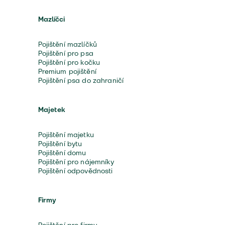
Mazlíčci
Pojištění mazlíčků
Pojištění pro psa
Pojištění pro kočku
Premium pojištění
Pojištění psa do zahraničí
Majetek
Pojištění majetku
Pojištění bytu
Pojištění domu
Pojištění pro nájemníky
Pojištění odpovědnosti
Firmy