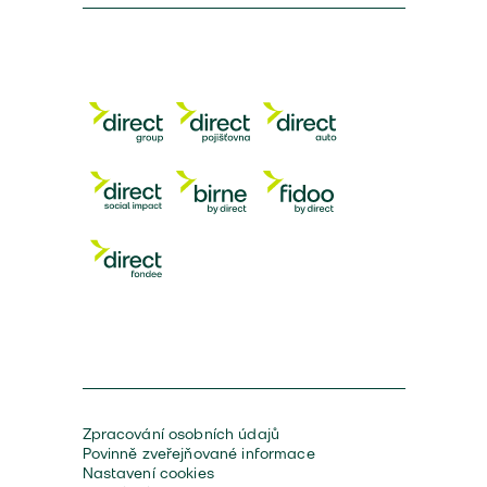
Zpracování osobních údajů
Povinně zveřejňované informace
Nastavení cookies