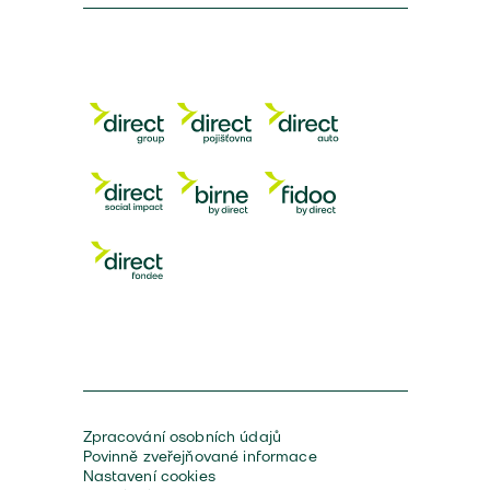
Zpracování osobních údajů
Povinně zveřejňované informace
Nastavení cookies