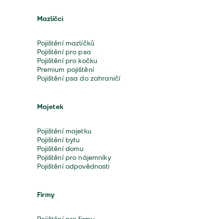
Mazlíčci
Pojištění mazlíčků
Pojištění pro psa
Pojištění pro kočku
Premium pojištění
Pojištění psa do zahraničí
Majetek
Pojištění majetku
Pojištění bytu
Pojištění domu
Pojištění pro nájemníky
Pojištění odpovědnosti
Firmy