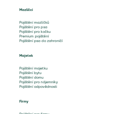
Mazlíčci
Pojištění mazlíčků
Pojištění pro psa
Pojištění pro kočku
Premium pojištění
Pojištění psa do zahraničí
Majetek
Pojištění majetku
Pojištění bytu
Pojištění domu
Pojištění pro nájemníky
Pojištění odpovědnosti
Firmy