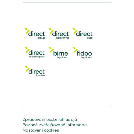
Zpracování osobních údajů
Povinně zveřejňované informace
Nastavení cookies