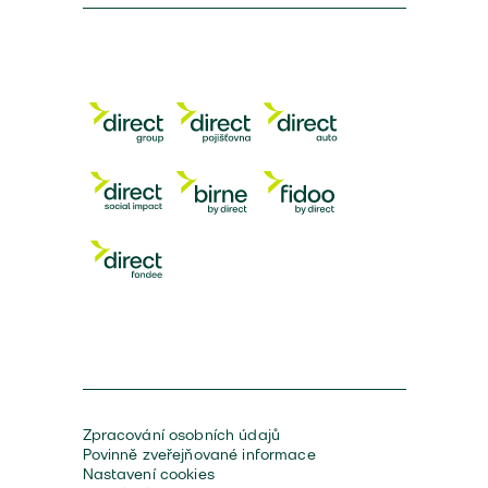
Zpracování osobních údajů
Povinně zveřejňované informace
Nastavení cookies