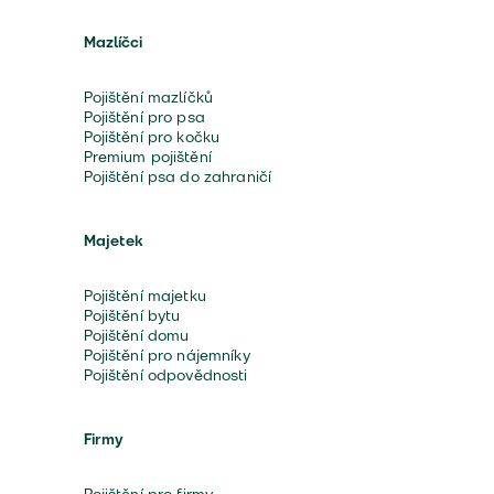
Mazlíčci
Pojištění mazlíčků
Pojištění pro psa
Pojištění pro kočku
Premium pojištění
Pojištění psa do zahraničí
Majetek
Pojištění majetku
Pojištění bytu
Pojištění domu
Pojištění pro nájemníky
Pojištění odpovědnosti
Firmy