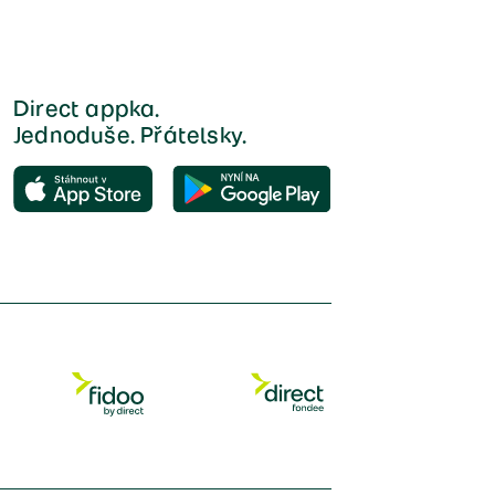
Direct appka.
Jednoduše. Přátelsky.