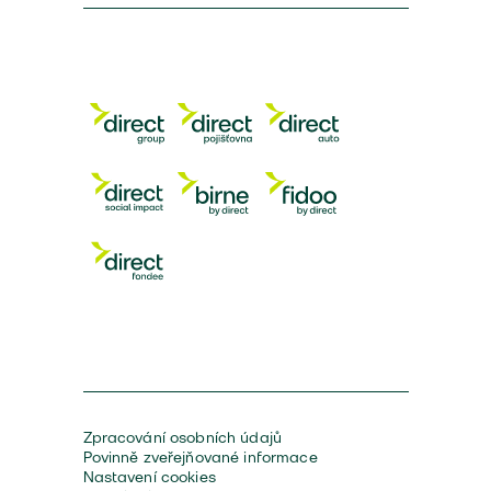
Zpracování osobních údajů
Povinně zveřejňované informace
Nastavení cookies