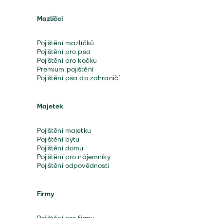
Mazlíčci
Pojištění mazlíčků
Pojištění pro psa
Pojištění pro kočku
Premium pojištění
Pojištění psa do zahraničí
Majetek
Pojištění majetku
Pojištění bytu
Pojištění domu
Pojištění pro nájemníky
Pojištění odpovědnosti
Firmy