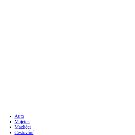
Auto
Majetek
Mazlíčci
Cestování