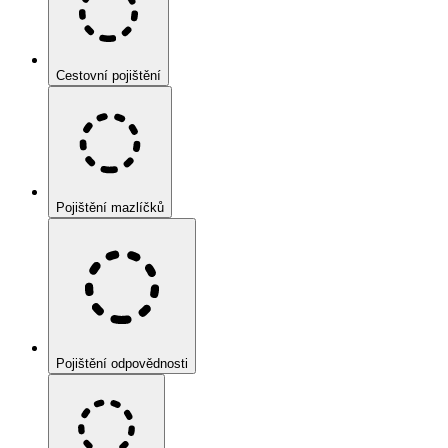
Cestovní pojištění
Pojištění mazlíčků
Pojištění odpovědnosti