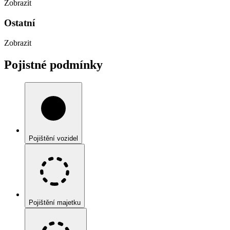
Zobrazit
Ostatní
Zobrazit
Pojistné podmínky
Pojištění vozidel
Pojištění majetku