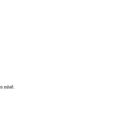
m místě.