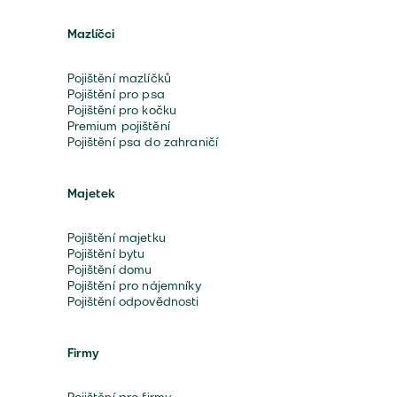
Mazlíčci
Pojištění mazlíčků
Pojištění pro psa
Pojištění pro kočku
Premium pojištění
Pojištění psa do zahraničí
Majetek
Pojištění majetku
Pojištění bytu
Pojištění domu
Pojištění pro nájemníky
Pojištění odpovědnosti
Firmy