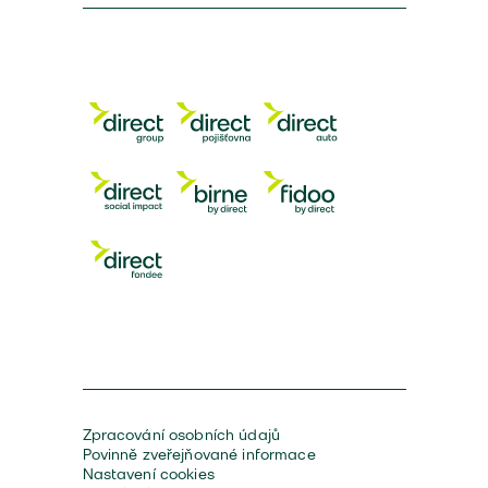
Zpracování osobních údajů
Povinně zveřejňované informace
Nastavení cookies