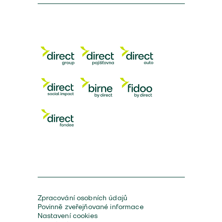
Zpracování osobních údajů
Povinně zveřejňované informace
Nastavení cookies