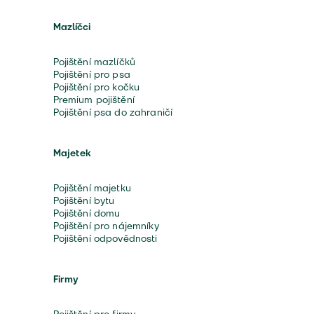
Mazlíčci
Pojištění mazlíčků
Pojištění pro psa
Pojištění pro kočku
Premium pojištění
Pojištění psa do zahraničí
Majetek
Pojištění majetku
Pojištění bytu
Pojištění domu
Pojištění pro nájemníky
Pojištění odpovědnosti
Firmy