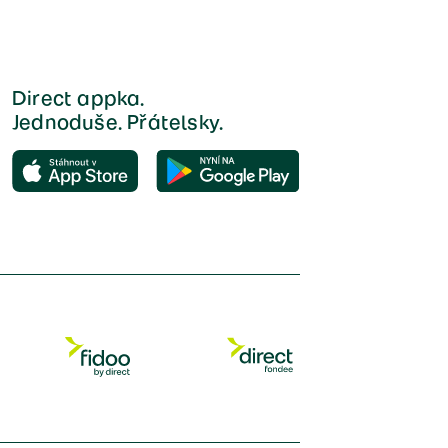
Direct appka.
Jednoduše. Přátelsky.