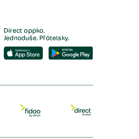
Direct appka.
Jednoduše. Přátelsky.