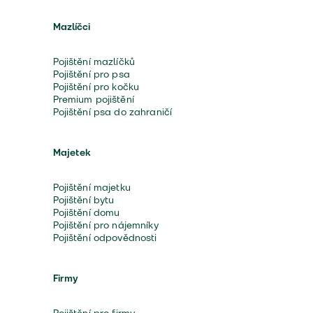
Mazlíčci
Pojištění mazlíčků
Pojištění pro psa
Pojištění pro kočku
Premium pojištění
Pojištění psa do zahraničí
Majetek
Pojištění majetku
Pojištění bytu
Pojištění domu
Pojištění pro nájemníky
Pojištění odpovědnosti
Firmy