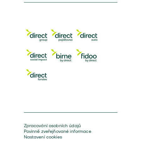
Zpracování osobních údajů
Povinně zveřejňované informace
Nastavení cookies