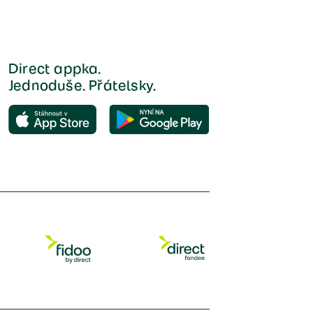
Direct appka.
Jednoduše. Přátelsky.