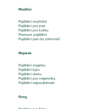
Mazlíčci
Pojištění mazlíčků
Pojištění pro psa
Pojištění pro kočku
Premium pojištění
Pojištění psa do zahraničí
Majetek
Pojištění majetku
Pojištění bytu
Pojištění domu
Pojištění pro nájemníky
Pojištění odpovědnosti
Firmy