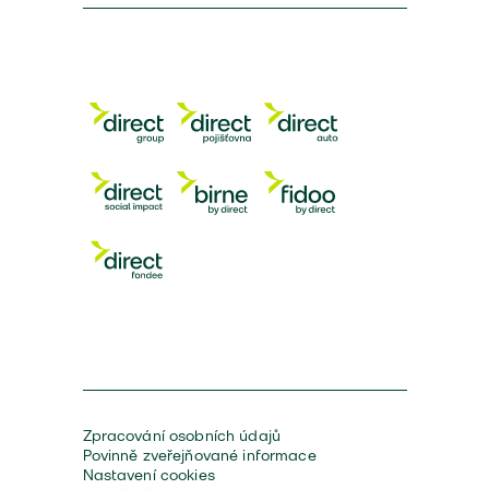
Zpracování osobních údajů
Povinně zveřejňované informace
Nastavení cookies