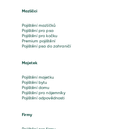
Mazlíčci
Pojištění mazlíčků
Pojištění pro psa
Pojištění pro kočku
Premium pojištění
Pojištění psa do zahraničí
Majetek
Pojištění majetku
Pojištění bytu
Pojištění domu
Pojištění pro nájemníky
Pojištění odpovědnosti
Firmy