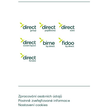
Zpracování osobních údajů
Povinně zveřejňované informace
Nastavení cookies