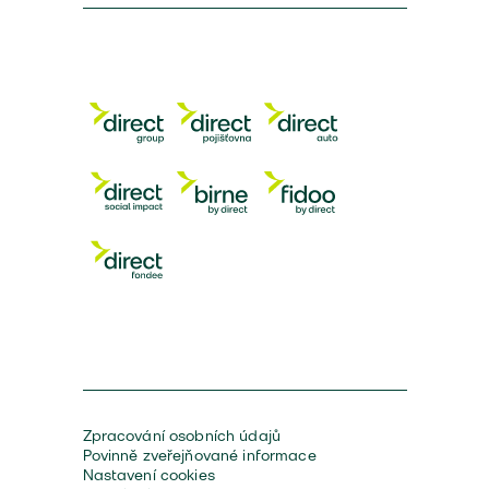
Zpracování osobních údajů
Povinně zveřejňované informace
Nastavení cookies