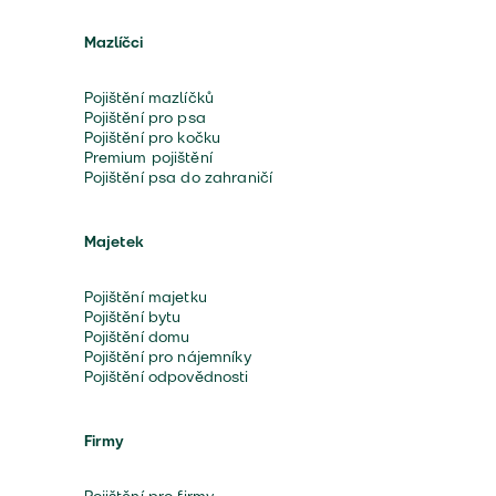
Mazlíčci
Pojištění mazlíčků
Pojištění pro psa
Pojištění pro kočku
Premium pojištění
Pojištění psa do zahraničí
Majetek
Pojištění majetku
Pojištění bytu
Pojištění domu
Pojištění pro nájemníky
Pojištění odpovědnosti
Firmy