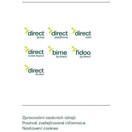
Zpracování osobních údajů
Povinně zveřejňované informace
Nastavení cookies