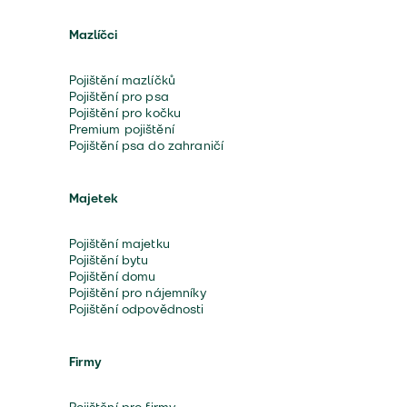
Mazlíčci
Pojištění mazlíčků
Pojištění pro psa
Pojištění pro kočku
Premium pojištění
Pojištění psa do zahraničí
Majetek
Pojištění majetku
Pojištění bytu
Pojištění domu
Pojištění pro nájemníky
Pojištění odpovědnosti
Firmy