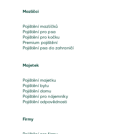
Mazlíčci
Pojištění mazlíčků
Pojištění pro psa
Pojištění pro kočku
Premium pojištění
Pojištění psa do zahraničí
Majetek
Pojištění majetku
Pojištění bytu
Pojištění domu
Pojištění pro nájemníky
Pojištění odpovědnosti
Firmy