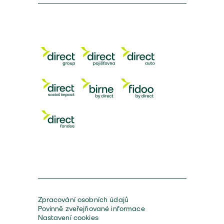
Zpracování osobních údajů
Povinně zveřejňované informace
Nastavení cookies