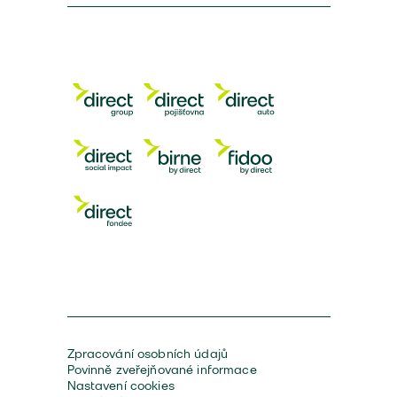
Zpracování osobních údajů
Povinně zveřejňované informace
Nastavení cookies