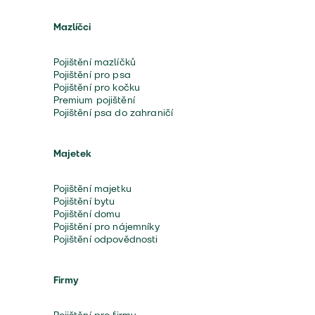
Mazlíčci
Pojištění mazlíčků
Pojištění pro psa
Pojištění pro kočku
Premium pojištění
Pojištění psa do zahraničí
Majetek
Pojištění majetku
Pojištění bytu
Pojištění domu
Pojištění pro nájemníky
Pojištění odpovědnosti
Firmy