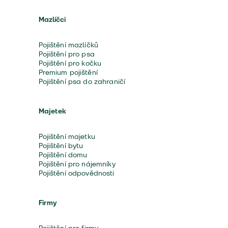
Mazlíčci
Pojištění mazlíčků
Pojištění pro psa
Pojištění pro kočku
Premium pojištění
Pojištění psa do zahraničí
Majetek
Pojištění majetku
Pojištění bytu
Pojištění domu
Pojištění pro nájemníky
Pojištění odpovědnosti
Firmy