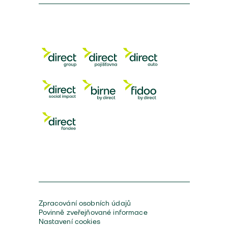
Zpracování osobních údajů
Povinně zveřejňované informace
Nastavení cookies