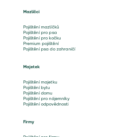
Mazlíčci
Pojištění mazlíčků
Pojištění pro psa
Pojištění pro kočku
Premium pojištění
Pojištění psa do zahraničí
Majetek
Pojištění majetku
Pojištění bytu
Pojištění domu
Pojištění pro nájemníky
Pojištění odpovědnosti
Firmy