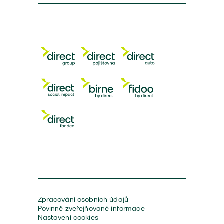
Zpracování osobních údajů
Povinně zveřejňované informace
Nastavení cookies