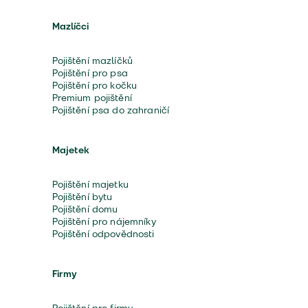
Mazlíčci
Pojištění mazlíčků
Pojištění pro psa
Pojištění pro kočku
Premium pojištění
Pojištění psa do zahraničí
Majetek
Pojištění majetku
Pojištění bytu
Pojištění domu
Pojištění pro nájemníky
Pojištění odpovědnosti
Firmy