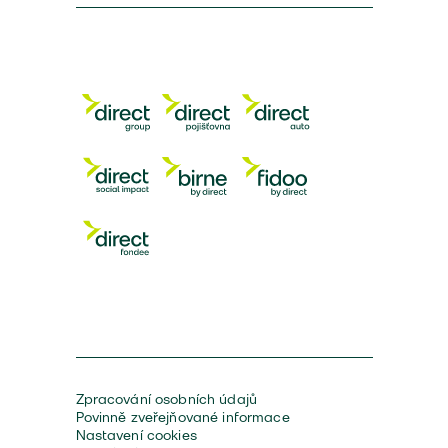
Zpracování osobních údajů
Povinně zveřejňované informace
Nastavení cookies