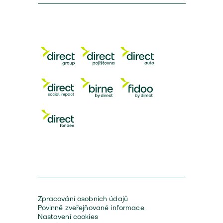
Zpracování osobních údajů
Povinně zveřejňované informace
Nastavení cookies