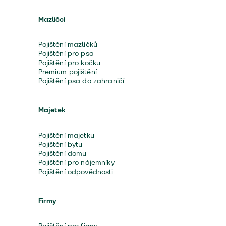
Mazlíčci
Pojištění mazlíčků
Pojištění pro psa
Pojištění pro kočku
Premium pojištění
Pojištění psa do zahraničí
Majetek
Pojištění majetku
Pojištění bytu
Pojištění domu
Pojištění pro nájemníky
Pojištění odpovědnosti
Firmy