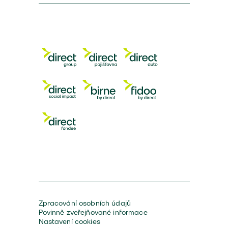
Zpracování osobních údajů
Povinně zveřejňované informace
Nastavení cookies