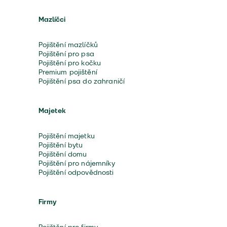
Mazlíčci
Pojištění mazlíčků
Pojištění pro psa
Pojištění pro kočku
Premium pojištění
Pojištění psa do zahraničí
Majetek
Pojištění majetku
Pojištění bytu
Pojištění domu
Pojištění pro nájemníky
Pojištění odpovědnosti
Firmy