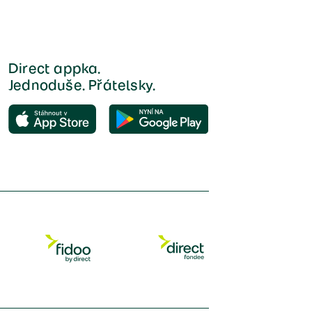
Direct appka.
Jednoduše. Přátelsky.