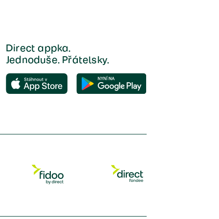
Direct appka.
Jednoduše. Přátelsky.