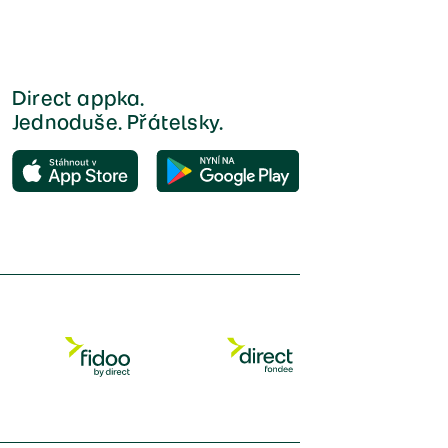
Direct appka.
Jednoduše. Přátelsky.