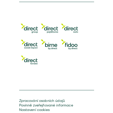
Zpracování osobních údajů
Povinně zveřejňované informace
Nastavení cookies