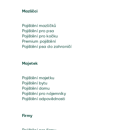
Mazlíčci
Pojištění mazlíčků
Pojištění pro psa
Pojištění pro kočku
Premium pojištění
Pojištění psa do zahraničí
Majetek
Pojištění majetku
Pojištění bytu
Pojištění domu
Pojištění pro nájemníky
Pojištění odpovědnosti
Firmy