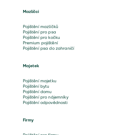
Mazlíčci
Pojištění mazlíčků
Pojištění pro psa
Pojištění pro kočku
Premium pojištění
Pojištění psa do zahraničí
Majetek
Pojištění majetku
Pojištění bytu
Pojištění domu
Pojištění pro nájemníky
Pojištění odpovědnosti
Firmy