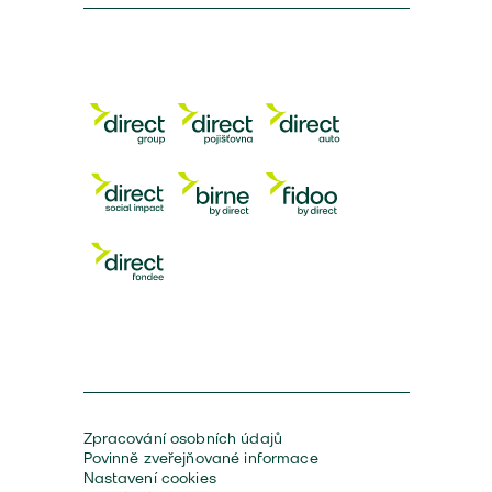
Zpracování osobních údajů
Povinně zveřejňované informace
Nastavení cookies