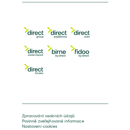
Zpracování osobních údajů
Povinně zveřejňované informace
Nastavení cookies