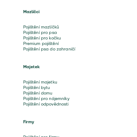
Mazlíčci
Pojištění mazlíčků
Pojištění pro psa
Pojištění pro kočku
Premium pojištění
Pojištění psa do zahraničí
Majetek
Pojištění majetku
Pojištění bytu
Pojištění domu
Pojištění pro nájemníky
Pojištění odpovědnosti
Firmy