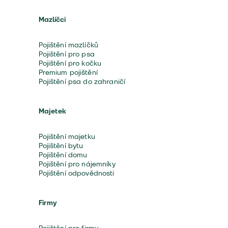
Mazlíčci
Pojištění mazlíčků
Pojištění pro psa
Pojištění pro kočku
Premium pojištění
Pojištění psa do zahraničí
Majetek
Pojištění majetku
Pojištění bytu
Pojištění domu
Pojištění pro nájemníky
Pojištění odpovědnosti
Firmy