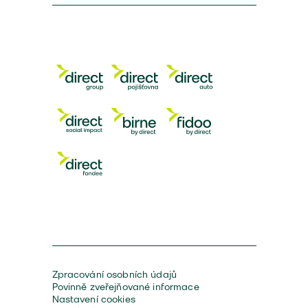
Zpracování osobních údajů
Povinně zveřejňované informace
Nastavení cookies