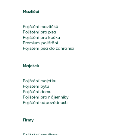
Mazlíčci
Pojištění mazlíčků
Pojištění pro psa
Pojištění pro kočku
Premium pojištění
Pojištění psa do zahraničí
Majetek
Pojištění majetku
Pojištění bytu
Pojištění domu
Pojištění pro nájemníky
Pojištění odpovědnosti
Firmy