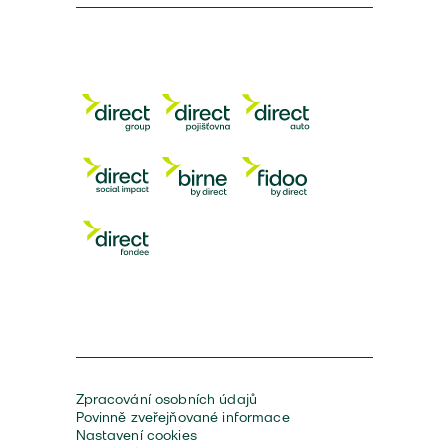
Zpracování osobních údajů
Povinně zveřejňované informace
Nastavení cookies