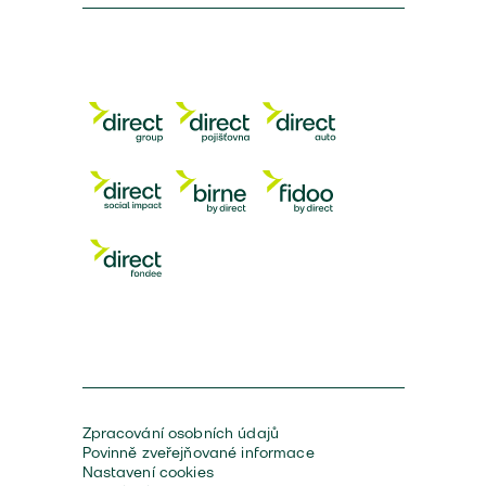
Zpracování osobních údajů
Povinně zveřejňované informace
Nastavení cookies