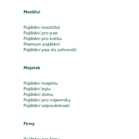
Mazlíčci
Pojištění mazlíčků
Pojištění pro psa
Pojištění pro kočku
Premium pojištění
Pojištění psa do zahraničí
Majetek
Pojištění majetku
Pojištění bytu
Pojištění domu
Pojištění pro nájemníky
Pojištění odpovědnosti
Firmy