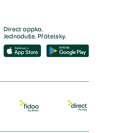
Direct appka.
Jednoduše. Přátelsky.