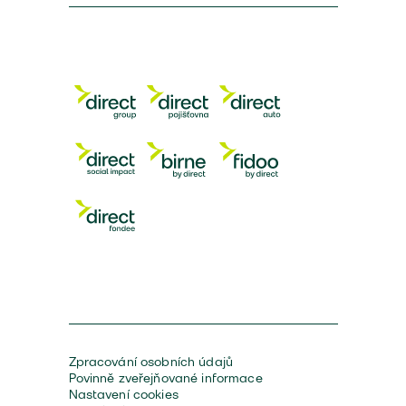
Zpracování osobních údajů
Povinně zveřejňované informace
Nastavení cookies