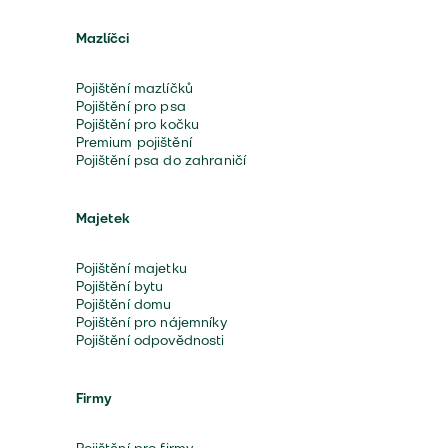
Mazlíčci
Pojištění mazlíčků
Pojištění pro psa
Pojištění pro kočku
Premium pojištění
Pojištění psa do zahraničí
Majetek
Pojištění majetku
Pojištění bytu
Pojištění domu
Pojištění pro nájemníky
Pojištění odpovědnosti
Firmy