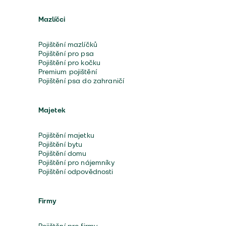
Mazlíčci
Pojištění mazlíčků
Pojištění pro psa
Pojištění pro kočku
Premium pojištění
Pojištění psa do zahraničí
Majetek
Pojištění majetku
Pojištění bytu
Pojištění domu
Pojištění pro nájemníky
Pojištění odpovědnosti
Firmy