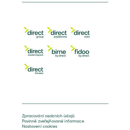
Zpracování osobních údajů
Povinně zveřejňované informace
Nastavení cookies