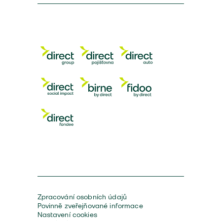
Zpracování osobních údajů
Povinně zveřejňované informace
Nastavení cookies